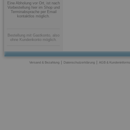
Eine Abholung vor Ort, ist nach
Vorbestellung hier im Shop und
Terminabsprache per Email
kontaktlos möglich.
Bestellung mit Gastkonto, also
ohne Kundenkonto möglich.
|
|
Versand & Bezahlung
Datenschutzerklärung
AGB & Kundeninforma