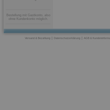
Bestellung mit Gastkonto, also
ohne Kundenkonto möglich.
|
|
Versand & Bezahlung
Datenschutzerklärung
AGB & Kundeninforma