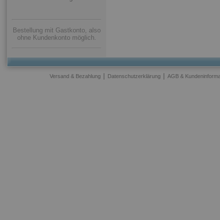
Bestellung mit Gastkonto, also
ohne Kundenkonto möglich.
|
|
Versand & Bezahlung
Datenschutzerklärung
AGB & Kundeninforma