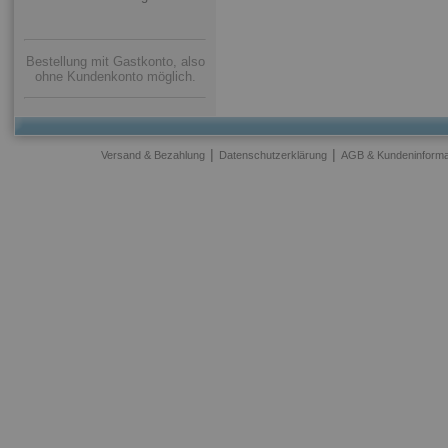
Bestellung mit Gastkonto, also
ohne Kundenkonto möglich.
|
|
Versand & Bezahlung
Datenschutzerklärung
AGB & Kundeninforma