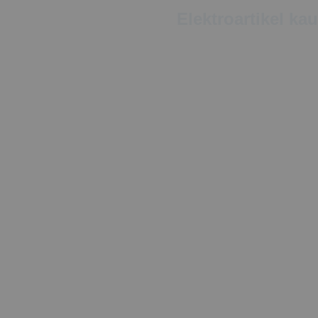
Elektroartikel ka