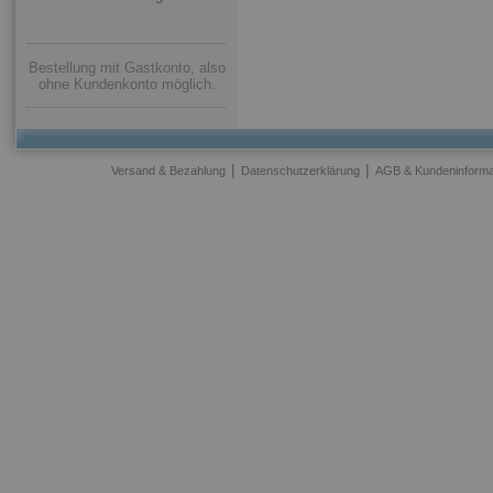
Bestellung mit Gastkonto, also
ohne Kundenkonto möglich.
|
|
Versand & Bezahlung
Datenschutzerklärung
AGB & Kundeninforma