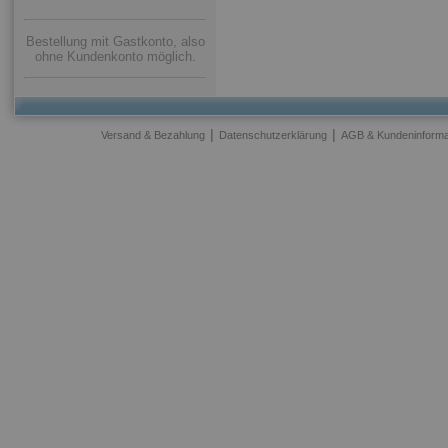
Bestellung mit Gastkonto, also
ohne Kundenkonto möglich.
|
|
Versand & Bezahlung
Datenschutzerklärung
AGB & Kundeninforma