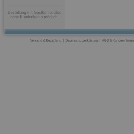
Bestellung mit Gastkonto, also
ohne Kundenkonto möglich.
|
|
Versand & Bezahlung
Datenschutzerklärung
AGB & Kundeninforma