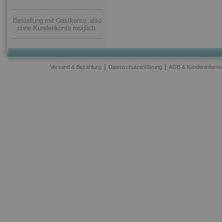
Bestellung mit Gastkonto, also
ohne Kundenkonto möglich.
|
|
Versand & Bezahlung
Datenschutzerklärung
AGB & Kundeninforma