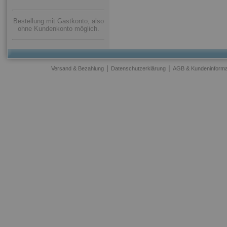
Bestellung mit Gastkonto, also
ohne Kundenkonto möglich.
|
|
Versand & Bezahlung
Datenschutzerklärung
AGB & Kundeninforma