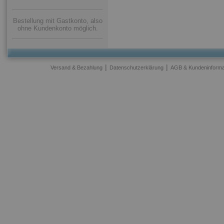
Bestellung mit Gastkonto, also
ohne Kundenkonto möglich.
|
|
Versand & Bezahlung
Datenschutzerklärung
AGB & Kundeninforma