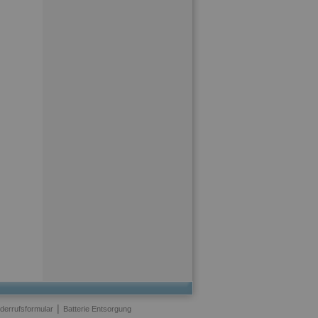
|
derrufsformular
Batterie Entsorgung