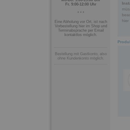
Inst
Fr. 9:00-12:00 Uhr
müss
* * *
beac
hier
Eine Abholung vor Ort, ist nach
Vorbestellung hier im Shop und
Terminabsprache per Email
kontaktlos möglich.
Produ
Bestellung mit Gastkonto, also
ohne Kundenkonto möglich.