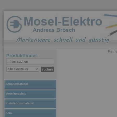
Keine
Produktfinder:
Schaltermaterial
Verteilungsbau
Installationsmaterial
KNX