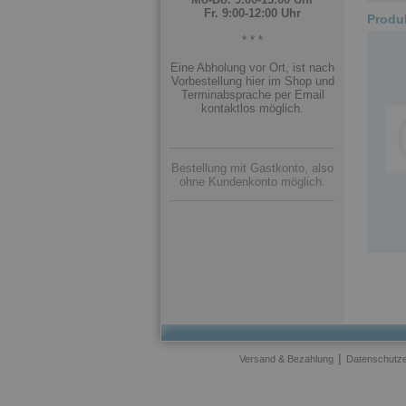
Fr. 9:00-12:00 Uhr
Produ
* * *
Eine Abholung vor Ort, ist nach
Vorbestellung hier im Shop und
Terminabsprache per Email
kontaktlos möglich.
Bestellung mit Gastkonto, also
ohne Kundenkonto möglich.
|
Versand & Bezahlung
Datenschutze