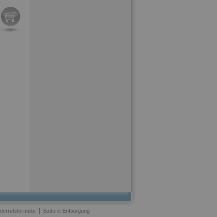
|
derrufsformular
Batterie Entsorgung