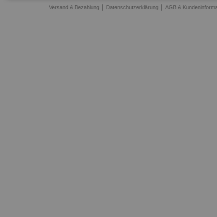
|
|
Versand & Bezahlung
Datenschutzerklärung
AGB & Kundeninforma