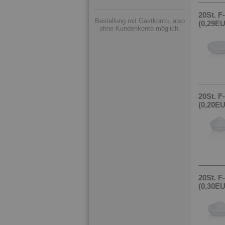
20St. 
Bestellung mit Gastkonto, also
(0,29EU
ohne Kundenkonto möglich.
20St. F
(0,20EU
20St. F
(0,30EU