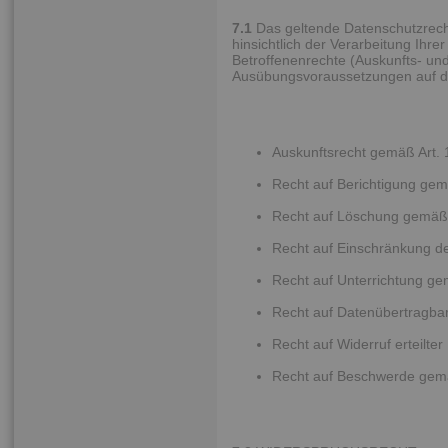
7.1
Das geltende Datenschutzrech
hinsichtlich der Verarbeitung Ih
Betroffenenrechte (Auskunfts- und 
Ausübungsvoraussetzungen auf di
Auskunftsrecht gemäß Art.
Recht auf Berichtigung ge
Recht auf Löschung gemäß
Recht auf Einschränkung d
Recht auf Unterrichtung g
Recht auf Datenübertragba
Recht auf Widerruf erteilte
Recht auf Beschwerde gem