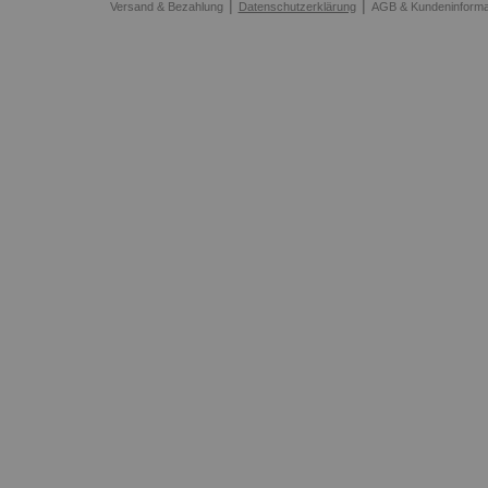
|
|
Versand & Bezahlung
Datenschutzerklärung
AGB & Kundeninforma