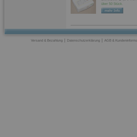
über 50 Stück.
|
|
Versand & Bezahlung
Datenschutzerklärung
AGB & Kundeninforma