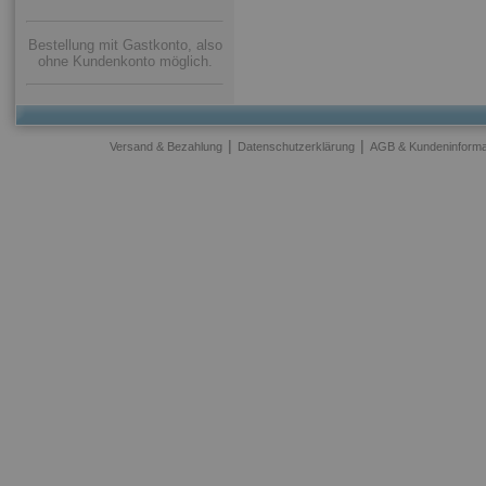
Bestellung mit Gastkonto, also
ohne Kundenkonto möglich.
|
|
Versand & Bezahlung
Datenschutzerklärung
AGB & Kundeninforma