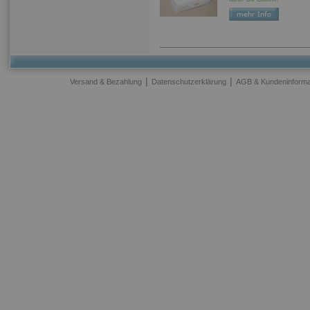
|
|
Versand & Bezahlung
Datenschutzerklärung
AGB & Kundeninforma